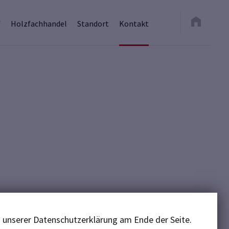
f
Holzfachhandel
Standort
Kontakt
n unserer Datenschutzerklärung am Ende der Seite.