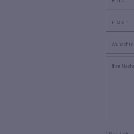
* Pflichtfelder